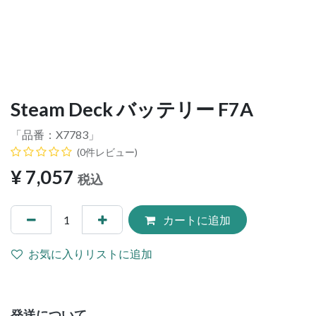
Steam Deck バッテリー F7A
「品番：
X7783
」
(0件レビュー)
¥
7,057
税込
カートに追加
お気に入りリストに追加
発送について