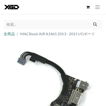
全商品
MACBook AIR A1465 2013 - 2015 I/Oボード