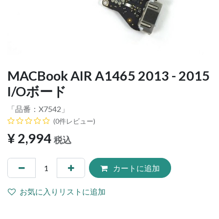
MACBook AIR A1465 2013 - 2015
I/Oボード
「品番：
X7542
」
(0件レビュー)
¥
2,994
税込
カートに追加
お気に入りリストに追加