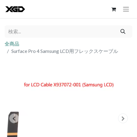
全商品
Surface Pro 4 Samsung LCD用フレックスケーブル