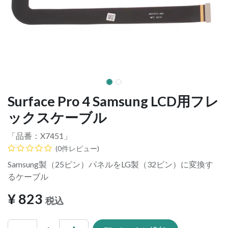
Surface Pro 4 Samsung LCD用フレ
ックスケーブル
「品番：
X7451
」
(0件レビュー)
Samsung製（25ピン）パネルをLG製（32ピン）に変換す
るケーブル
¥
823
税込