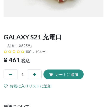
GALAXY S21 充電口
「品番：
X6259
」
(0件レビュー)
¥
461
税込
カートに追加
お気に入りリストに追加
発送について