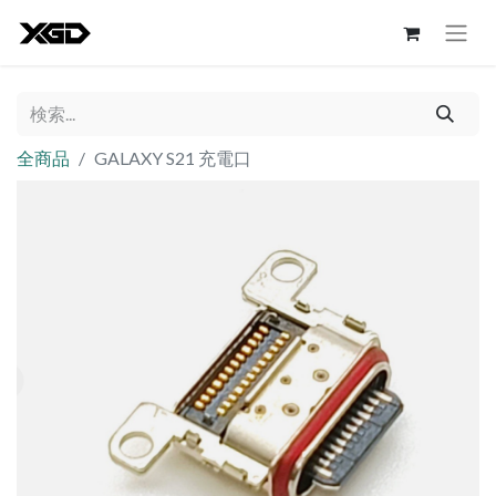
全商品
GALAXY S21 充電口