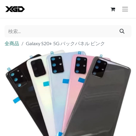
全商品
Galaxy S20+ 5G バックパネル ピンク