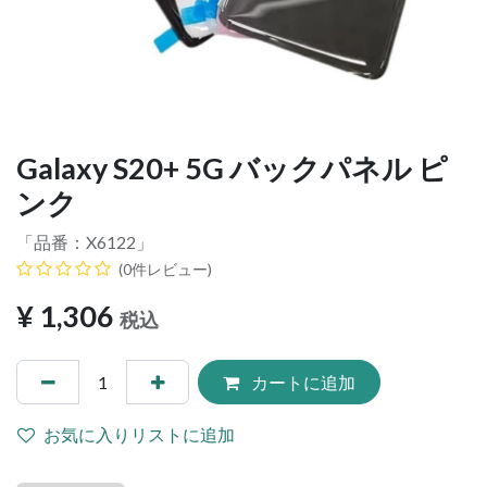
Galaxy S20+ 5G バックパネル ピ
ンク
「品番：
X6122
」
(0件レビュー)
¥
1,306
税込
カートに追加
お気に入りリストに追加