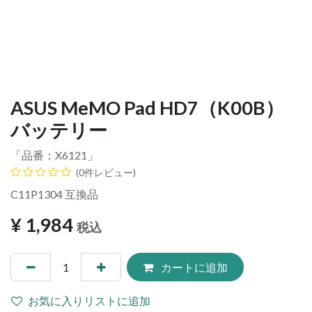
ASUS MeMO Pad HD7（K00B）
バッテリー
「品番：
X6121
」
(0件レビュー)
C11P1304 互換品
¥
1,984
税込
カートに追加
お気に入りリストに追加