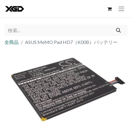
全商品
ASUS MeMO Pad HD7（K00B）バッテリー