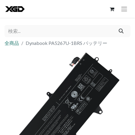
全商品
Dynabook PA5267U-1BRS バッテリー