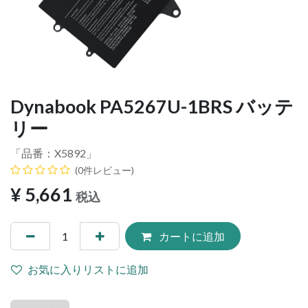
Dynabook PA5267U-1BRS バッテ
リー
「品番：
X5892
」
(0件レビュー)
¥
5,661
税込
カートに追加
お気に入りリストに追加