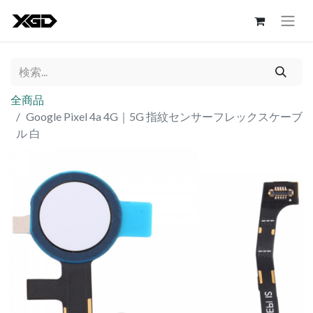
全商品
Google Pixel 4a 4G｜5G 指紋センサーフレックスケーブ
ル 白