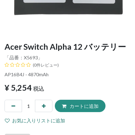
Acer Switch Alpha 12 バッテリー
「品番：
X5693
」
(0件レビュー)
AP16B4J - 4870mAh
¥
5,254
税込
カートに追加
お気に入りリストに追加