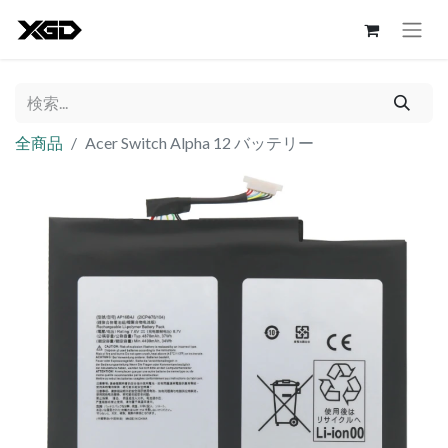
全商品
Acer Switch Alpha 12 バッテリー