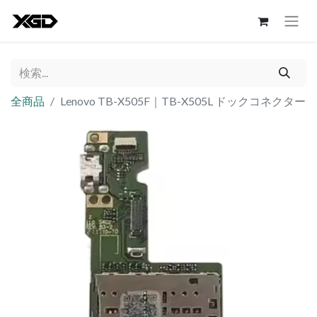
全商品
Lenovo TB-X505F｜TB-X505L ドックコネクター