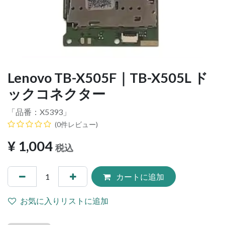
Lenovo TB-X505F｜TB-X505L ド
ックコネクター
「品番：
X5393
」
(0件レビュー)
¥
1,004
税込
カートに追加
お気に入りリストに追加