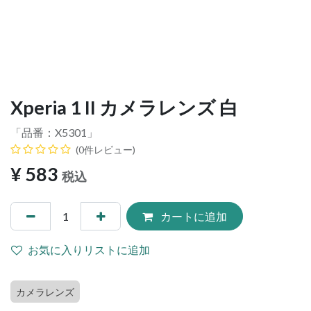
Xperia 1 II カメラレンズ 白
「品番：
X5301
」
(0件レビュー)
¥
583
税込
カートに追加
お気に入りリストに追加
カメラレンズ