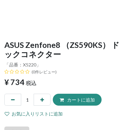
ASUS Zenfone8 （ZS590KS） ド
ックコネクター
「品番：
X5220
」
(0件レビュー)
¥
734
税込
カートに追加
お気に入りリストに追加