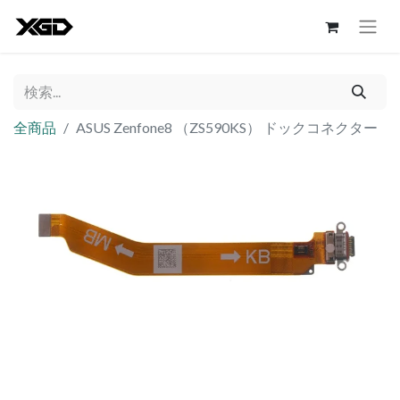
全商品
ASUS Zenfone8 （ZS590KS） ドックコネクター