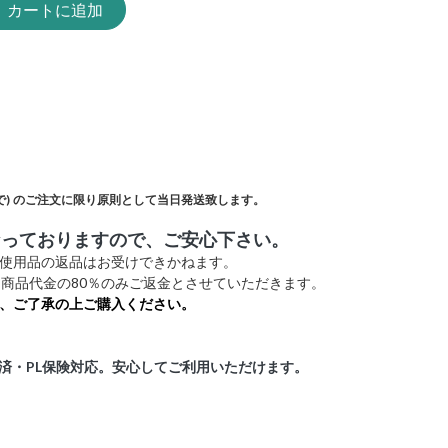
カートに追加
)
のご注文に限り原則として当日発送致します。
なっておりますので、ご安心下さい。
未使用品の返品はお受けできかねます。
商品代金の80％のみご返金とさせていただきます。
、ご了承の上ご購入ください。
証済・PL保険対応。安心してご利用いただけます。