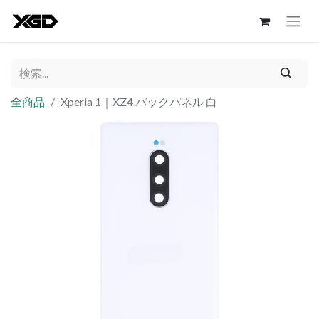
全商品
Xperia 1｜XZ4 バックパネル 白