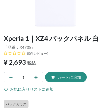
Xperia 1｜XZ4 バックパネル 白
「品番：
X4735
」
(0件レビュー)
¥
2,693
税込
カートに追加
お気に入りリストに追加
バックガラス