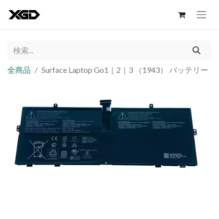
全商品
Surface Laptop Go1｜2｜3 （1943） バッテリー