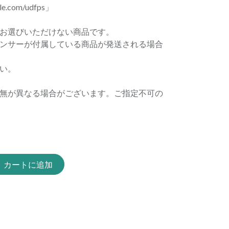
gle.com/udfps」
お選びいただけない商品です。
ンサーが付属している商品が発送される場合
い。
無が異なる場合がございます。ご指定不可の
カートに追加