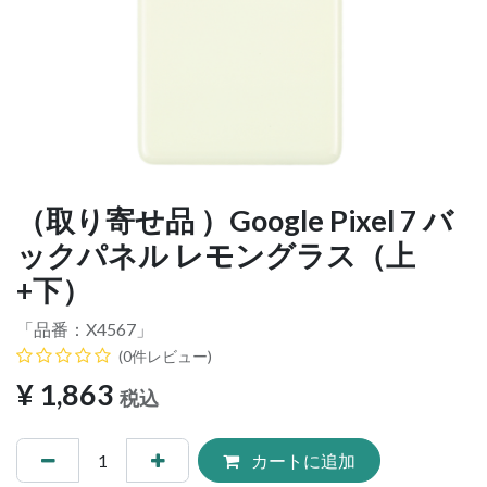
（取り寄せ品 ）Google Pixel 7 バ
ックパネル レモングラス（上
+下）
「品番：
X4567
」
(0件レビュー)
¥
1,863
税込
カートに追加