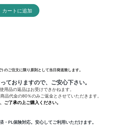
カートに追加
)
のご注文に限り原則として当日発送致します。
なっておりますので、ご安心下さい。
未使用品の返品はお受けできかねます。
商品代金の80％のみご返金とさせていただきます。
、ご了承の上ご購入ください。
証済・PL保険対応。安心してご利用いただけます。