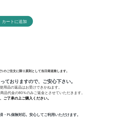
カートに追加
)
のご注文に限り原則として当日発送致します。
なっておりますので、ご安心下さい。
未使用品の返品はお受けできかねます。
商品代金の80％のみご返金とさせていただきます。
、ご了承の上ご購入ください。
証済・PL保険対応。安心してご利用いただけます。