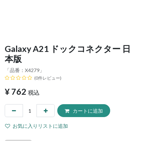
Galaxy A21 ドックコネクター 日
本版
「品番：
X4279
」
(0件レビュー)
¥
762
税込
カートに追加
お気に入りリストに追加