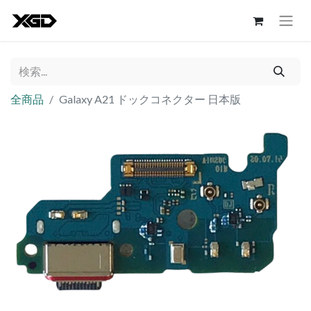
全商品
Galaxy A21 ドックコネクター 日本版