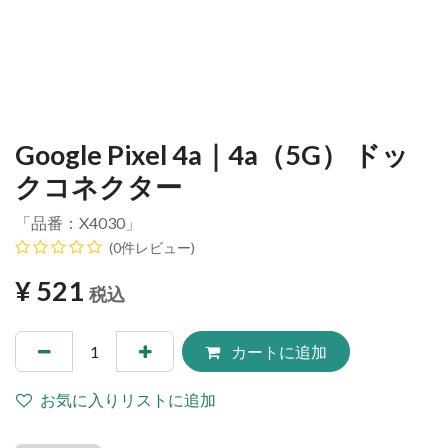
Google Pixel 4a｜4a（5G） ドッ
クコネクター
「品番：
X4030
」
(0件レビュー)
¥
521
税込
カートに追加
お気に入りリストに追加