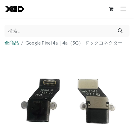
全商品
Google Pixel 4a｜4a（5G） ドックコネクター