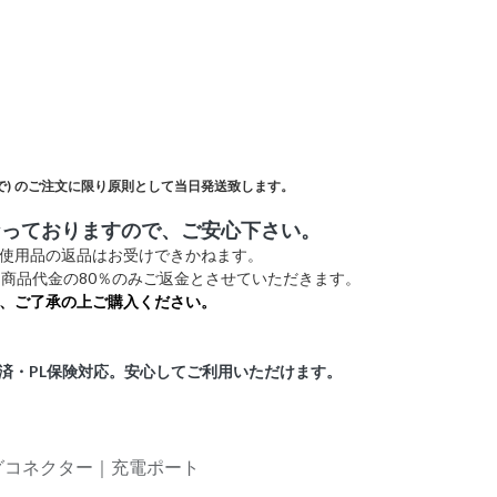
)
のご注文に限り原則として当日発送致します。
なっておりますので、ご安心下さい。
未使用品の返品はお受けできかねます。
商品代金の80％のみご返金とさせていただきます。
、ご了承の上ご購入ください。
証済・PL保険対応。安心してご利用いただけます。
ングコネクター｜充電ポート