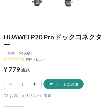
HUAWEI P20 Pro ドックコネクタ
ー
「品番：
X4008
」
(0件レビュー)
¥
779
税込
カートに追加
お気に入りリストに追加