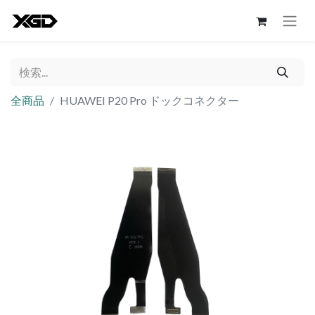
全商品
HUAWEI P20 Pro ドックコネクター