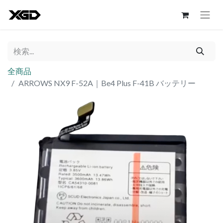
全商品
ARROWS NX9 F-52A｜Be4 Plus F-41B バッテリー