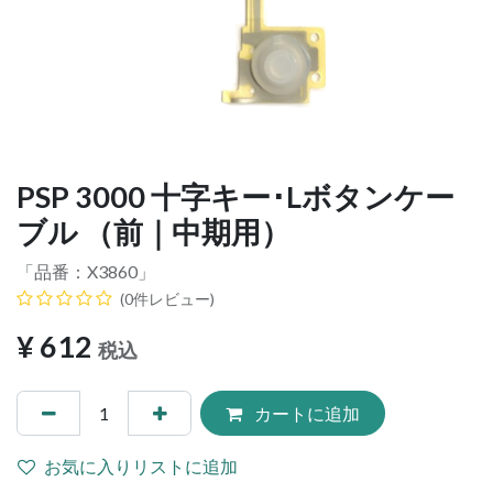
PSP 3000 十字キー･Lボタンケー
ブル （前｜中期用）
「品番：
X3860
」
(0件レビュー)
¥
612
税込
カートに追加
お気に入りリストに追加