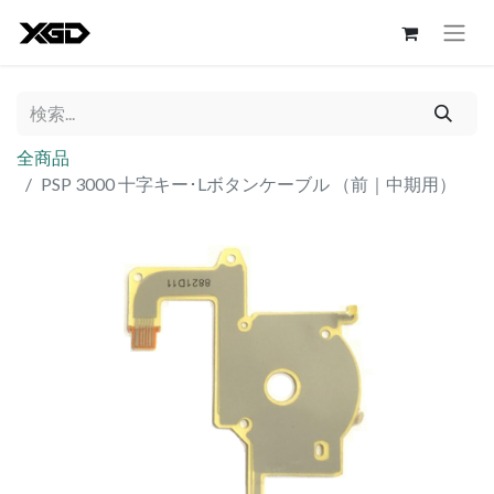
全商品
PSP 3000 十字キー･Lボタンケーブル （前｜中期用）