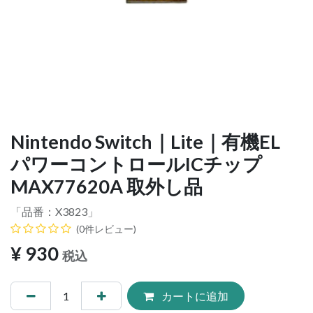
Nintendo Switch｜Lite｜有機EL
パワーコントロールICチップ
MAX77620A 取外し品
「品番：
X3823
」
(0件レビュー)
¥
930
税込
カートに追加