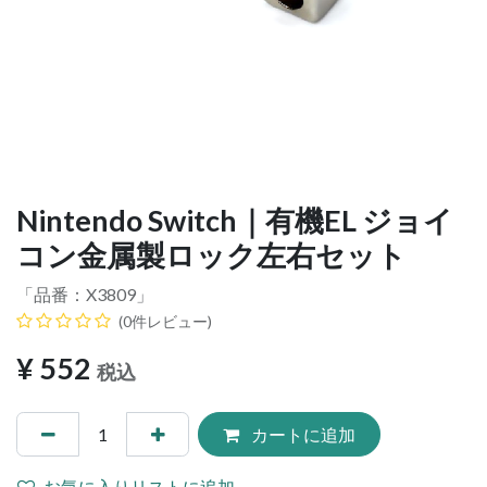
Nintendo Switch｜有機EL ジョイ
コン金属製ロック左右セット
「品番：
X3809
」
(0件レビュー)
¥
552
税込
カートに追加
お気に入りリストに追加