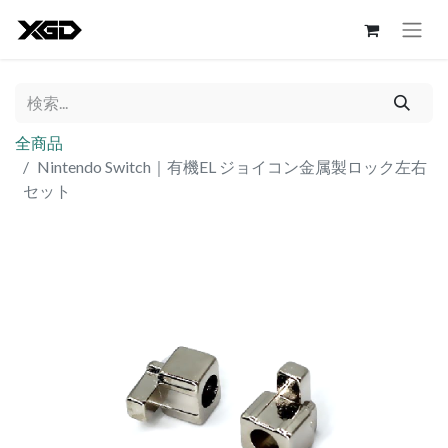
全商品
Nintendo Switch｜有機EL ジョイコン金属製ロック左右
セット