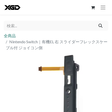
全商品
Nintendo Switch｜有機EL 右 スライダーフレックスケー
ブル付 ジョイコン側