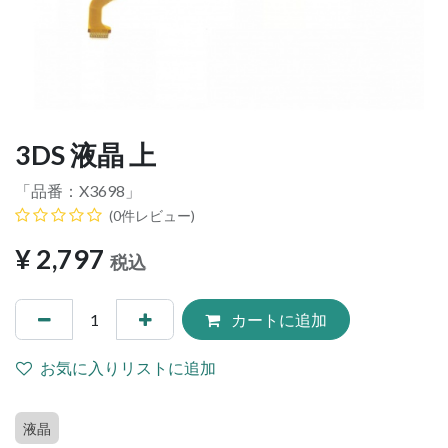
3DS 液晶 上
「品番：
X3698
」
(0件レビュー)
¥
2,797
税込
カートに追加
お気に入りリストに追加
液晶