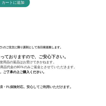
カートに追加
)
のご注文に限り原則として当日発送致します。
なっておりますので、ご安心下さい。
未使用品の返品はお受けできかねます。
商品代金の80％のみご返金とさせていただきます。
、ご了承の上ご購入ください。
証済・PL保険対応。安心してご利用いただけます。