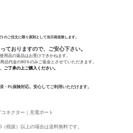
)
のご注文に限り原則として当日発送致します。
なっておりますので、ご安心下さい。
未使用品の返品はお受けできかねます。
商品代金の80％のみご返金とさせていただきます。
、ご了承の上ご購入ください。
証済・PL保険対応。安心してご利用いただけます。
ングコネクター｜充電ポート
,000（税拔）以上の場合は送料無料です。