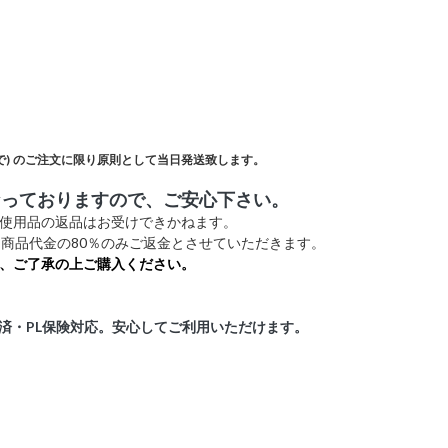
)
のご注文に限り原則として当日発送致します。
なっておりますので、ご安心下さい。
未使用品の返品はお受けできかねます。
商品代金の80％のみご返金とさせていただきます。
、ご了承の上ご購入ください。
証済・PL保険対応。安心してご利用いただけます。