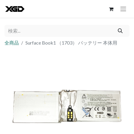
全商品
Surface Book1 （1703） バッテリー 本体用