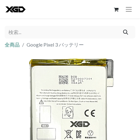
全商品
Google Pixel 3 バッテリー