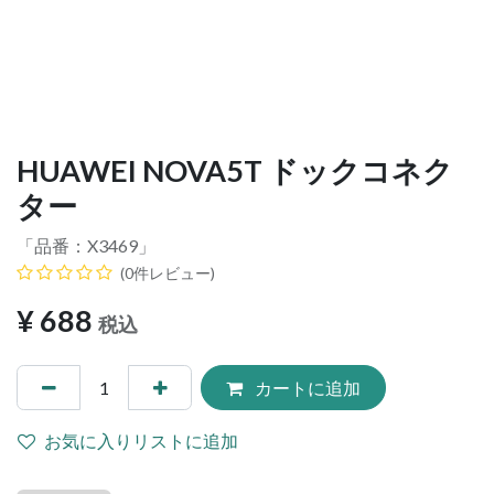
HUAWEI NOVA5T ドックコネク
ター
「品番：
X3469
」
(0件レビュー)
¥
688
税込
カートに追加
お気に入りリストに追加