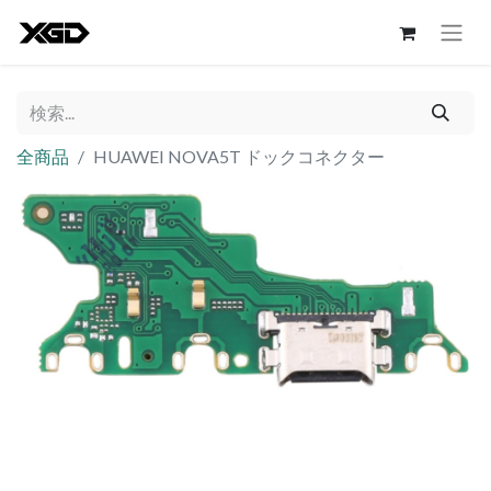
全商品
HUAWEI NOVA5T ドックコネクター