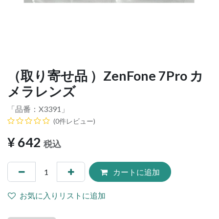
（取り寄せ品 ）ZenFone 7Pro カ
メラレンズ
「品番：
X3391
」
(0件レビュー)
¥
642
税込
カートに追加
お気に入りリストに追加