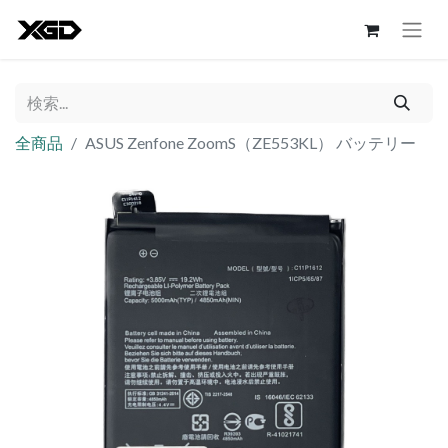
全商品
ASUS Zenfone ZoomS（ZE553KL） バッテリー