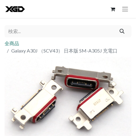
全商品
Galaxy A30J （SCV43） 日本版 SM-A305J 充電口