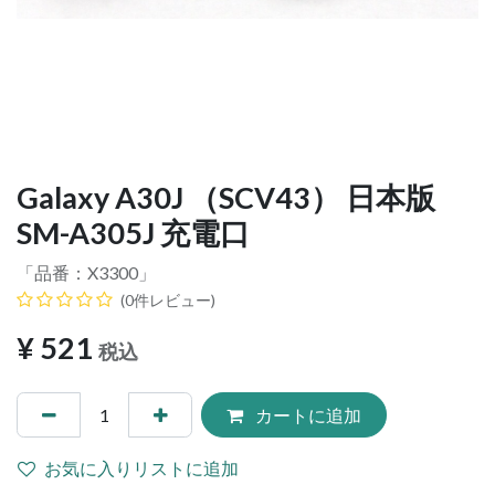
Galaxy A30J （SCV43） 日本版
SM-A305J 充電口
「品番：
X3300
」
(0件レビュー)
¥
521
税込
カートに追加
お気に入りリストに追加