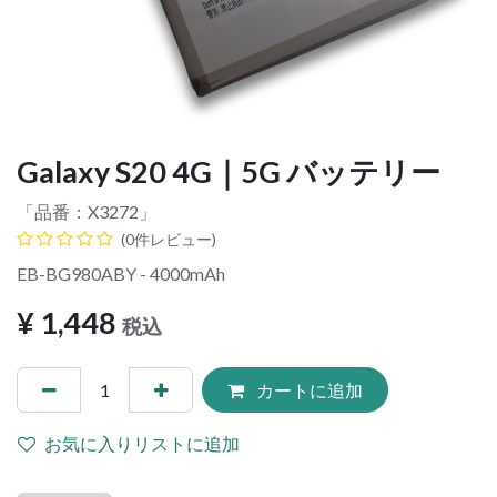
Galaxy S20 4G｜5G バッテリー
「品番：
X3272
」
(0件レビュー)
EB-BG980ABY - 4000mAh
¥
1,448
税込
カートに追加
お気に入りリストに追加