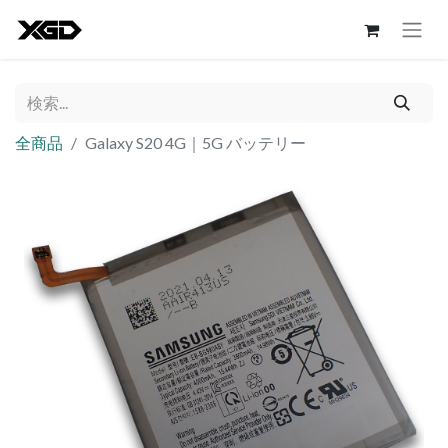
全商品
Galaxy S20 4G｜5G バッテリー