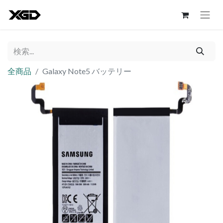
全商品
Galaxy Note5 バッテリー