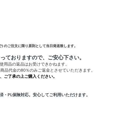
)
のご注文に限り原則として当日発送致します。
なっておりますので、ご安心下さい。
未使用品の返品はお受けできかねます。
商品代金の80％のみご返金とさせていただきます。
、ご了承の上ご購入ください。
証済・PL保険対応。安心してご利用いただけます。