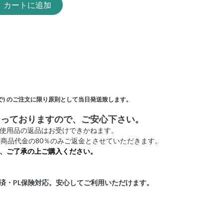
カートに追加
)
のご注文に限り原則として当日発送致します。
なっておりますので、ご安心下さい。
未使用品の返品はお受けできかねます。
商品代金の80％のみご返金とさせていただきます。
、ご了承の上ご購入ください。
証済・PL保険対応。安心してご利用いただけます。