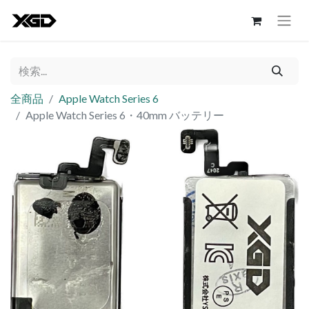
全商品
Apple Watch Series 6
Apple Watch Series 6・40mm バッテリー