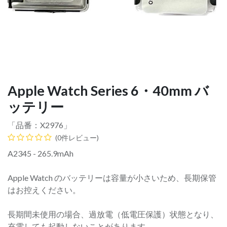
Apple Watch Series 6・40mm バ
ッテリー
「品番：
X2976
」
(0件レビュー)
A2345 - 265.9mAh
Apple Watch のバッテリーは容量が小さいため、長期保管
はお控えください。
長期間未使用の場合、過放電（低電圧保護）状態となり、
充電しても起動しないことがあります。