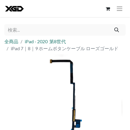
全商品
iPad - 2020 第8世代
iPad 7｜8｜9 ホームボタンケーブル ローズゴールド