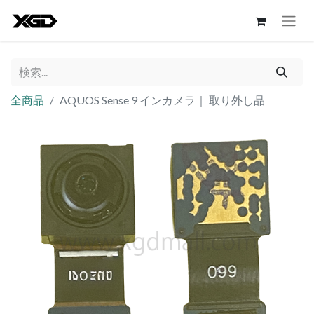
全商品
AQUOS Sense 9 インカメラ｜ 取り外し品