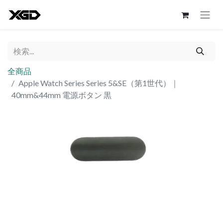
全商品
Apple Watch Series Series 5&SE（第1世代）｜
40mm&44mm 電源ボタン 黒