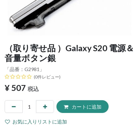
（取り寄せ品 ）Galaxy S20 電源＆
音量ボタン銀
「品番：
G2981
」
(0件レビュー)
¥
507
税込
カートに追加
お気に入りリストに追加