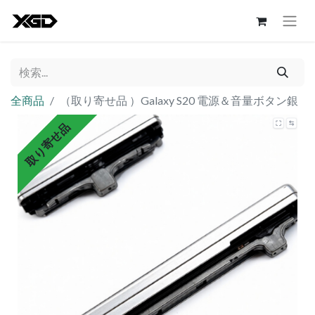
全商品
（取り寄せ品 ）Galaxy S20 電源＆音量ボタン銀
取り寄せ品