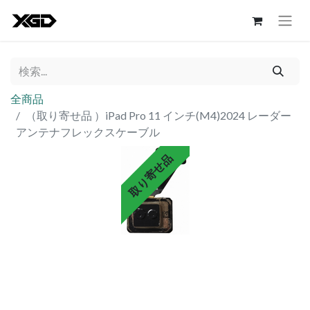
全商品
（取り寄せ品 ）iPad Pro 11 インチ(M4)2024 レーダー
アンテナフレックスケーブル
取り寄せ品