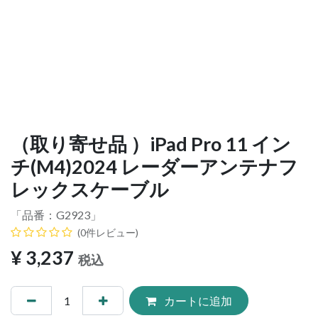
（取り寄せ品 ）iPad Pro 11 イン
チ(M4)2024 レーダーアンテナフ
レックスケーブル
「品番：
G2923
」
(0件レビュー)
¥
3,237
税込
カートに追加