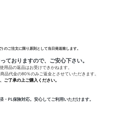
)
のご注文に限り原則として当日発送致します。
なっておりますので、ご安心下さい。
未使用品の返品はお受けできかねます。
商品代金の80％のみご返金とさせていただきます。
、ご了承の上ご購入ください。
証済・PL保険対応。安心してご利用いただけます。