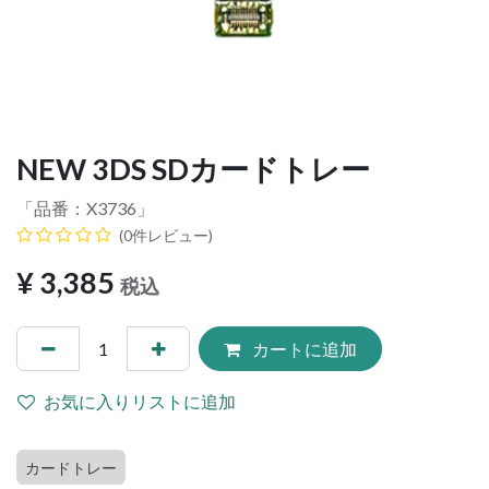
NEW 3DS SDカードトレー
「品番：
X3736
」
(0件レビュー)
¥
3,385
税込
カートに追加
お気に入りリストに追加
カードトレー