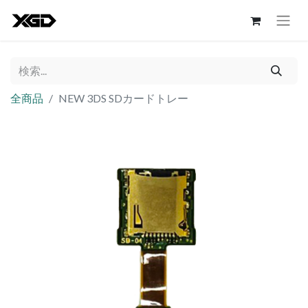
全商品
NEW 3DS SDカードトレー